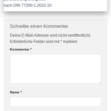
nach DIN 77200-1:2022-10
Schreibe einen Kommentar
Deine E-Mail-Adresse wird nicht veröffentlicht.
Erforderliche Felder sind mit
*
markiert
Kommentar
*
Name
*