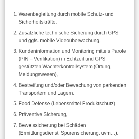
Warenbegleitung durch mobile Schutz- und
Sicherheitskräfte,
Zusätzliche technische Sicherung durch GPS
und ggfs. mobile Videoüberwachung,
Kundeninformation und Monitoring mittels Parole
(PIN – Verifikation) in Echtzeit und GPS
gestützten Wächterkontrollsystem (Ortung,
Meldungswesen),
Bestreifung und/oder Bewachung von parkenden
Transportern und Lagern,
Food Defense (Lebensmittel Produktschutz)
Präventive Sicherung,
Beweissicherung bei Schäden
(Ermittlungsdienst, Spurensicherung, uvm…),