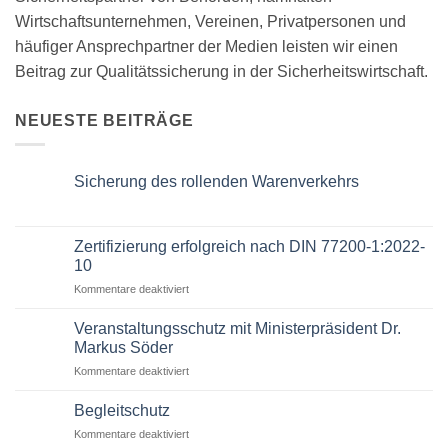
Wirtschaftsunternehmen, Vereinen, Privatpersonen und
häufiger Ansprechpartner der Medien leisten wir einen
Beitrag zur Qualitätssicherung in der Sicherheitswirtschaft.
NEUESTE BEITRÄGE
Sicherung des rollenden Warenverkehrs
Zertifizierung erfolgreich nach DIN 77200-1:2022-
10
Kommentare deaktiviert
Veranstaltungsschutz mit Ministerpräsident Dr.
Markus Söder
Kommentare deaktiviert
Begleitschutz
Kommentare deaktiviert