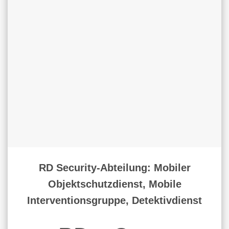
RD Security-Abteilung: Mobiler
Objektschutzdienst, Mobile
Interventionsgruppe, Detektivdienst