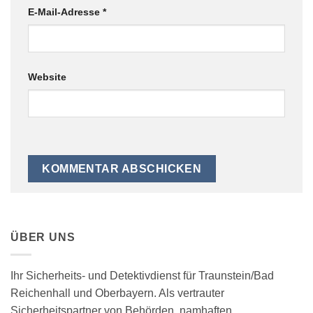
E-Mail-Adresse
*
Website
ÜBER UNS
Ihr Sicherheits- und Detektivdienst für Traunstein/Bad
Reichenhall und Oberbayern. Als vertrauter
Sicherheitspartner von Behörden, namhaften