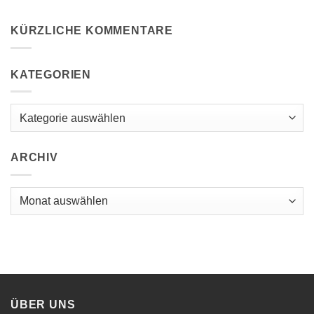
KÜRZLICHE KOMMENTARE
KATEGORIEN
ARCHIV
ÜBER UNS