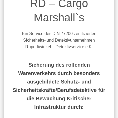
RD – Cargo
Marshall`s
Ein Service des DIN 77200 zertifizierten
Sicherheits- und Detektivunternehmen
Rupertiwinkel – Detektivservice e.K.
Sicherung des rollenden
Warenverkehrs durch besonders
ausgebildete Schutz- und
Sicherheitskräfte/Berufsdetektive für
die Bewachung Kritischer
Infrastruktur durch: