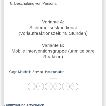
Beschulung von Personal.
Variante A:
Sicherheitseskortdienst
(Vorlaufreaktionszeit: 48 Stunden)
Variante B:
Mobile Interventionsgruppe (unmittelbare
Reaktion)
Cargo Marshalls Service
Herunterladen
Zertifizierung erfolgreich