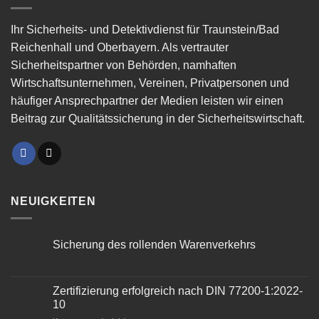
Ihr Sicherheits- und Detektivdienst für Traunstein/Bad
Reichenhall und Oberbayern. Als vertrauter
Sicherheitspartner von Behörden, namhaften
Wirtschaftsunternehmen, Vereinen, Privatpersonen und
häufiger Ansprechpartner der Medien leisten wir einen
Beitrag zur Qualitätssicherung in der Sicherheitswirtschaft.
NEUIGKEITEN
Sicherung des rollenden Warenverkehrs
Zertifizierung erfolgreich nach DIN 77200-1:2022-
10