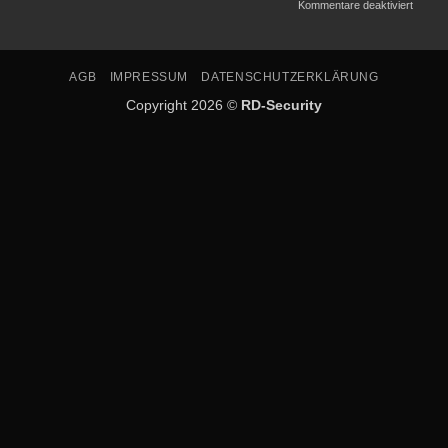
Kommentare deaktiviert
AGB
IMPRESSUM
DATENSCHUTZERKLÄRUNG
Copyright 2026 ©
RD-Security