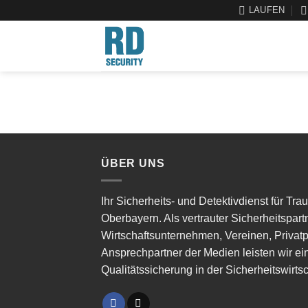
LAUFEN
ÜBER UNS
Ihr Sicherheits- und Detektivdienst für Tr
Oberbayern. Als vertrauter Sicherheitspar
Wirtschaftsunternehmen, Vereinen, Privat
Ansprechpartner der Medien leisten wir ei
Qualitätssicherung in der Sicherheitswirtsc